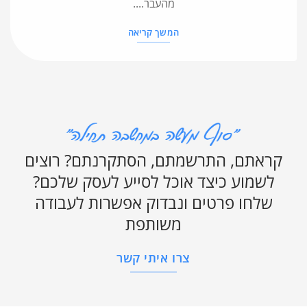
מהעבר....
המשך קריאה
קראתם, התרשמתם, הסתקרנתם? רוצים
לשמוע כיצד אוכל לסייע לעסק שלכם?
שלחו פרטים ונבדוק אפשרות לעבודה
משותפת
צרו איתי קשר