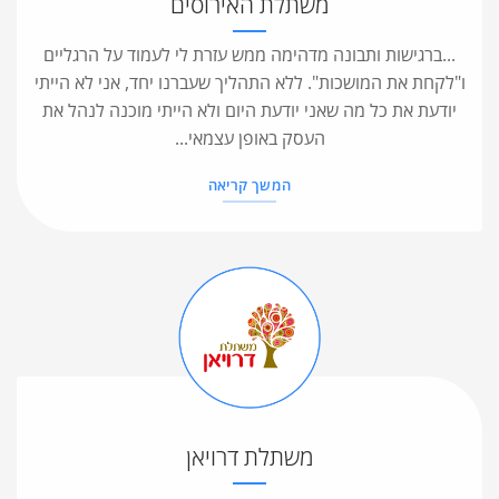
משתלת האירוסים
...ברגישות ותבונה מדהימה ממש עזרת לי לעמוד על הרגליים
ו"לקחת את המושכות". ללא התהליך שעברנו יחד, אני לא הייתי
יודעת את כל מה שאני יודעת היום ולא הייתי מוכנה לנהל את
העסק באופן עצמאי...
המשך קריאה
משתלת דרויאן