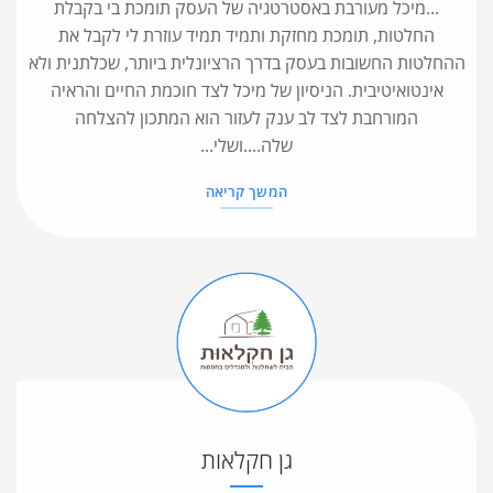
...מיכל מעורבת באסטרטגיה של העסק תומכת בי בקבלת
החלטות, תומכת מחזקת ותמיד תמיד עוזרת לי לקבל את
ההחלטות החשובות בעסק בדרך הרציונלית ביותר, שכלתנית ולא
אינטואיטיבית. הניסיון של מיכל לצד חוכמת החיים והראיה
המורחבת לצד לב ענק לעזור הוא המתכון להצלחה
שלה....ושלי...
המשך קריאה
גן חקלאות