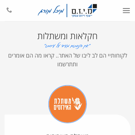
Ski
t
conten
חקלאות ומשתלות
לקוחותיי הם לב ליבו של האתר.. קראו מה הם אומרים
ותתרשמו