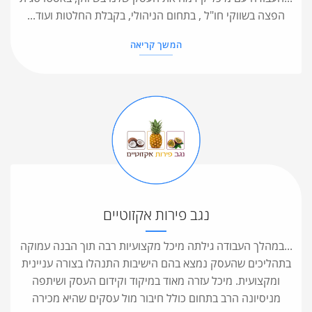
הפצה בשווקי חו"ל , בתחום הניהולי, בקבלת החלטות ועוד...
המשך קריאה
נגב פירות אקזוטיים
...במהלך העבודה גילתה מיכל מקצועיות רבה תוך הבנה עמוקה
בתהליכים שהעסק נמצא בהם הישיבות התנהלו בצורה עניינית
ומקצועית. מיכל עזרה מאוד במיקוד וקידום העסק ושיתפה
מניסיונה הרב בתחום כולל חיבור מול עסקים שהיא מכירה