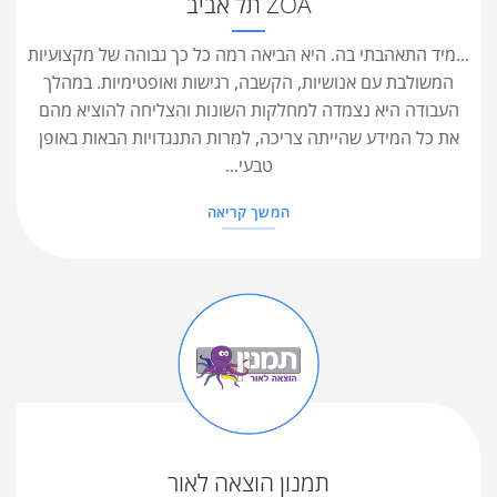
ZOA תל אביב
...מיד התאהבתי בה. היא הביאה רמה כל כך גבוהה של מקצועיות
המשולבת עם אנושיות, הקשבה, רגישות ואופטימיות. במהלך
העבודה היא נצמדה למחלקות השונות והצליחה להוציא מהם
את כל המידע שהייתה צריכה, למרות התנגדויות הבאות באופן
טבעי...
המשך קריאה
תמנון הוצאה לאור