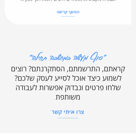
המשך קריאה
קראתם, התרשמתם, הסתקרנתם? רוצים
לשמוע כיצד אוכל לסייע לעסק שלכם?
שלחו פרטים ונבדוק אפשרות לעבודה
משותפת
צרו איתי קשר