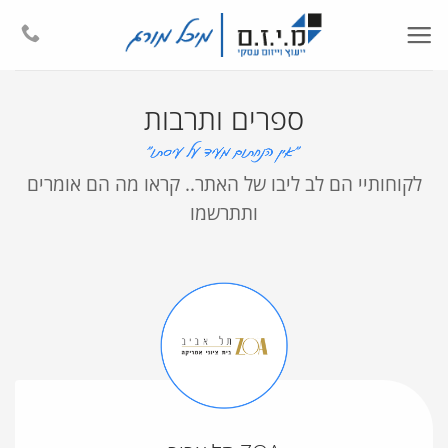
Ski
t
conten
ספרים ותרבות
לקוחותיי הם לב ליבו של האתר.. קראו מה הם אומרים
ותתרשמו