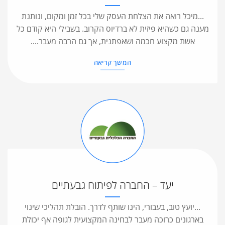
...מיכל רואה את הצלחת העסק שלי בכל זמן ומקום, ונותנת
מענה גם כשהיא פיזית לא ברדיוס הקרוב. בשבילי היא קודם כל
אשת מקצוע חכמה ושאפתנית, אך גם הרבה מעבר....
המשך קריאה
יעד – החברה לפיתוח גבעתיים
...יועץ טוב, בעבורי, הינו שותף לדרך. הובלת תהליכי שינוי
בארגונים כרוכה מעבר לבחינה המקצועית לגופה אף יכולת