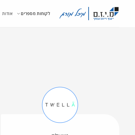
Ski
t
לקוחות מספרים
אודות
conten