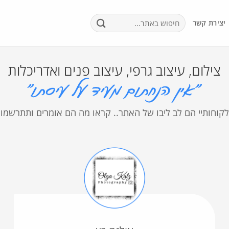
יצירת קשר
צילום, עיצוב גרפי, עיצוב פנים ואדריכלות
לקוחותיי הם לב ליבו של האתר.. קראו מה הם אומרים ותתרשמו