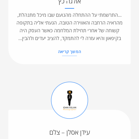
אולגה כץ
...התרשמתי על ההתחלה מהנועם שבו מיכל מתנהלת,
מהראיה הרחבה והאווירה הטובה. הגעתי אליה בתקופה
קשוחה של אחרי תחילת המלחמה כאשר העסק היה
בקיפאון והיא עזרה לי להתמקד, להציב יעדים ולהבין...
המשך קריאה
עידן אסלן – צלם