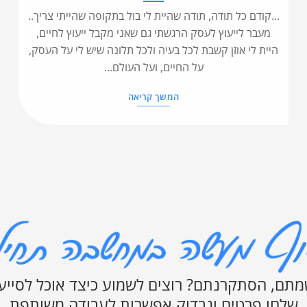
...קודם כל תודה, תודה שהיית לי בול בתקופה שהייתי צריך..
מעבר לייעוץ לעסק הרגשתי גם שאני מקבל ייעוץ לחיים,
היית לי אוזן קשבת לכל בעיה ולכל תלונה שיש לי על העסק,
על החיים, ועל העולם...
המשך קריאה
תם, הסתקרנתם? רוצים לשמוע כיצד אוכל לסייע
שלחו פרטים ונבדוק אפשרות לעבודה משותפת