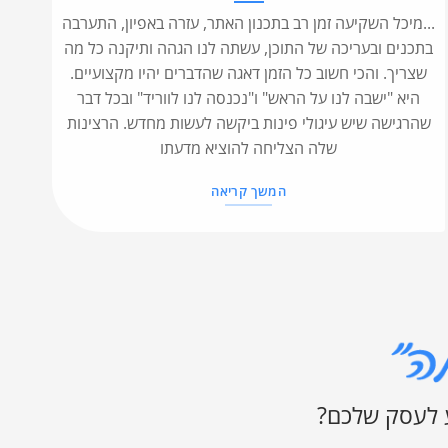
...מיכל השקיעה זמן רב בתכנון האתר, עזרה באפיון, התערבה
בתכנים ובעריכה של התוכן, עשתה לנו הגהה ותיקנה כל מה
שצריך. והכי חשוב כל הזמן דאגה שהדברים יהיו מקצועיים.
היא "ישבה לנו על הראש" ו"נכנסה לנו לווריד" ובכל דבר
שהרגישה שיש עיגולי פינות ביקשה לעשות מחדש. הרצינות
שלה הצליחה להוציא מדעתו
המשך קריאה
 לעסק שלכם?