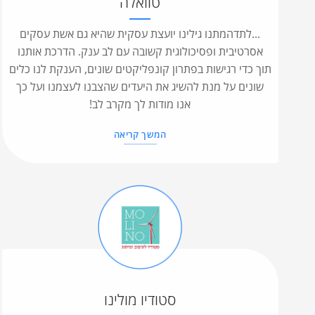
טוואלה
...לתדהמתנו גילינו יועצת עסקית שהיא גם אשת עסקים
אסרטיבית ופסיכולוגית קשובה עם לב ענק. הדרכת אותנו
תוך כדי רגישות בפתרון קונפליקטים שונים, הענקת לנו כלים
שונים על מנת להשיג את היעדים שהצבנו לעצמנו ועל כך
אנו מודות לך מקרב לב!
המשך קריאה
סטודיו מולינו