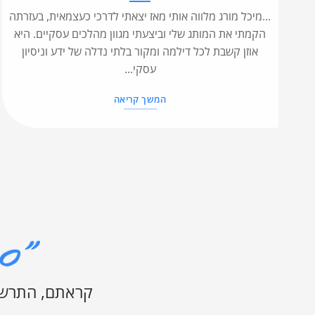
...מיכל מורג מלווה אותי מאז יצאתי לדרכי כעצמאית, בעזרתה
הקמתי את המותג שלי וביצעתי מגוון מהלכים עסקיים. היא
אוזן קשבת לכל דילמה ומקור בלתי נדלה של ידע וניסיון
עסקי...
המשך קריאה
קראתם, התרשמ