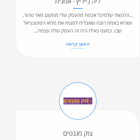
ליה ניידיץ'- אמנית
...הרגשתי שלמיכל אכפת מהעסק שלי ממקום מאד טהור,
ושהיא באמת רוצה שאצליח למצות את מלוא הפוטנציאל
שבו. כמעט כאילו היה זה העסק שלה עצמה...
המשך קריאה
צוק מגנטים