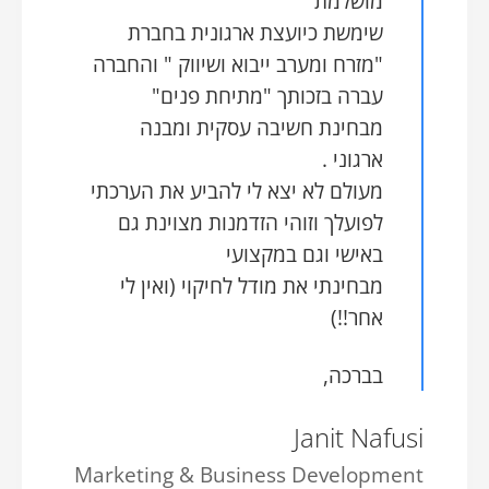
מושלמת
שימשת כיועצת ארגונית בחברת
"מזרח ומערב ייבוא ושיווק " והחברה
עברה בזכותך "מתיחת פנים"
מבחינת חשיבה עסקית ומבנה
ארגוני .
מעולם לא יצא לי להביע את הערכתי
לפועלך וזוהי הזדמנות מצוינת גם
באישי וגם במקצועי
מבחינתי את מודל לחיקוי (ואין לי
אחר!!)
בברכה,
Janit Nafusi
Marketing & Business Development