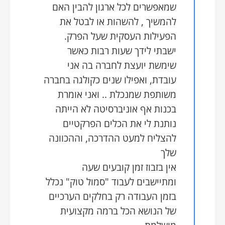
שמאפשרים לכל ארגון להבין האם
להמשיך , להשהות או לבטל את
הפעילות העסקית שעל הפרק.
ישבתי לידך שעות רבות כאשר
שימשת יועצת לחברה בה אני
עובדת, ואפילו שנים כקולגה בחברה
משותפת שמנכלת .. ואני אומרת
בכנות אף אוניברסיטה לא הייתה
נותנת לי את הכלים הפרקטיים
להצליח למעט ההדרכה, וההכוונה
שלך
אין בזבוז זמן קובעים שעה
ומתיישבים לעבוד "סמול טוק" נכלל
בזמן העבודה רק בחלקים הערכיים
של הנושא הכל ברמה מקצועית