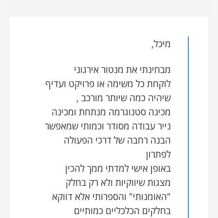
מיכל,
מבחינתי את מנטור אירגוני
לוקחת כל משימה או פרויקט ועדיף
שיהיה כמה שיותר מורכב ,
מכינה סטנוגרמה מנתחת ומכינה
נייר עבודה מסודר וכמותי שמאפשר
הבנה רחבה של דרכי הפעולה
לפתרון
באופן אישי למדתי ממך להכין
מצגות שיווקיות ולא רק בחלק
"האומנותי" והספרותי אלא דווקא
בחלקים הכלכליים כמותיים