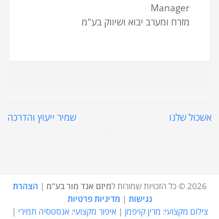
Manager
מזרח ומערב יבוא ושיווק בע"מ
אשכול שלנו
שמיר ייעוץ והדרכה
2026 © כל הזכויות שמורות ל
מיזם אנד מור בע"מ
|
הצהרת
נגישות
|
מדיניות פרטיות
צילום מקצועי: מרין קויפמן
|
איפור מקצועי: אנסטסיה תמירי
|