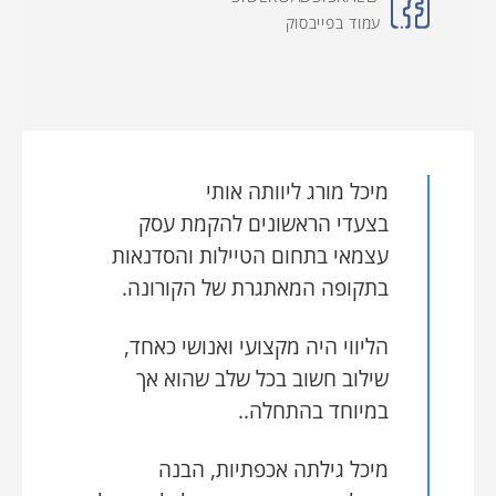
עמוד בפייבסוק
מיכל מורג ליוותה אותי
בצעדי הראשונים להקמת עסק
עצמאי בתחום הטיילות והסדנאות
בתקופה המאתגרת של הקורונה.
הליווי היה מקצועי ואנושי כאחד,
שילוב חשוב בכל שלב שהוא אך
במיוחד בהתחלה..
מיכל גילתה אכפתיות, הבנה