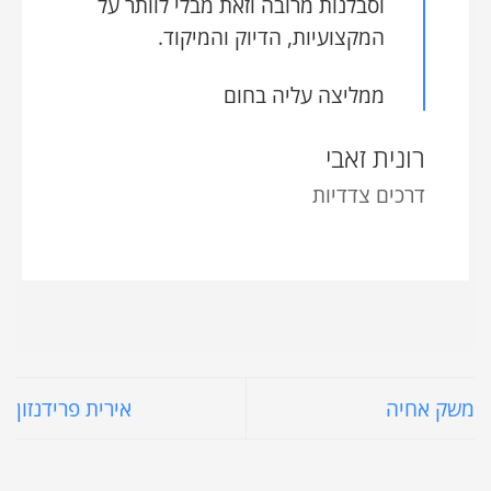
וסבלנות מרובה וזאת מבלי לוותר על
המקצועיות, הדיוק והמיקוד.
ממליצה עליה בחום
רונית זאבי
דרכים צדדיות
משק אחיה
אירית פרידנזון