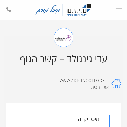
Ski
t
conten
עדי גינגולד – קשב הגוף
WWW.ADIGINGOLD.CO.IL
אתר הבית
מיכל יקרה