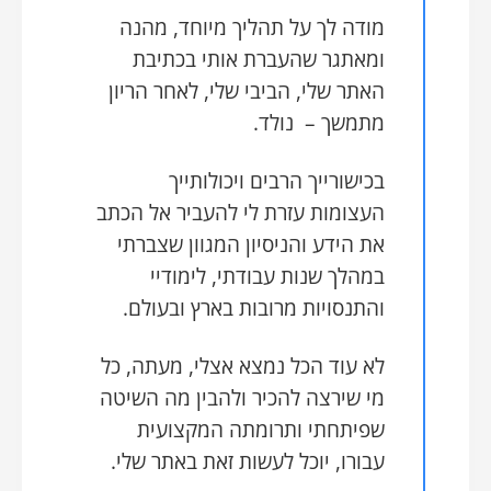
מודה לך על תהליך מיוחד, מהנה
ומאתגר שהעברת אותי בכתיבת
האתר שלי, הביבי שלי, לאחר הריון
מתמשך – נולד.
בכישורייך הרבים ויכולותייך
העצומות עזרת לי להעביר אל הכתב
את הידע והניסיון המגוון שצברתי
במהלך שנות עבודתי, לימודיי
והתנסויות מרובות בארץ ובעולם.
לא עוד הכל נמצא אצלי, מעתה, כל
מי שירצה להכיר ולהבין מה השיטה
שפיתחתי ותרומתה המקצועית
עבורו, יוכל לעשות זאת באתר שלי.