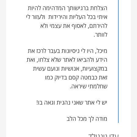
הצלחת ברגישותך המדהימה להיות
איתי בכל העליות והירידות ולעזור לי
להירתם, לאסוף את עצמי ולא
לוותר.
מיכל, היו לי ניסיונות בעבר לרכז את
הידע ולהביאו לאתר שלא צלחו, ואת
במקצועיות, אנושיות ונועם עשית
זאת כבמטה קסם בדיוק כמו
שחלמתי שיראה.
יש לי אתר שאני נהנית וגאה בו!
מודה לך מכל הלב
עדי גינגולד