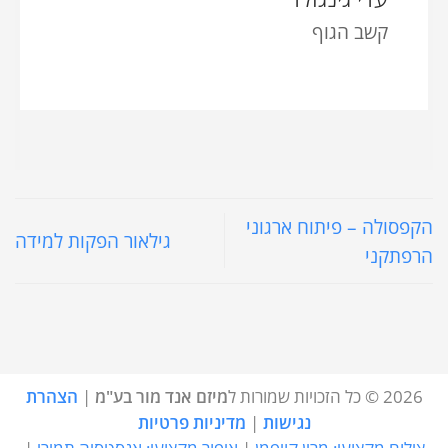
קשב הגוף
הקפסולה – פיתוח ארגוני
גילאור הפקות למידה
הרפתקני
2026 © כל הזכויות שמורות ל
מיזם אנד מור בע"מ
|
הצהרת
נגישות
|
מדיניות פרטיות