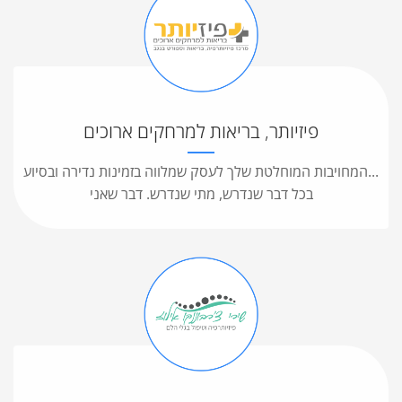
פיזיותר, בריאות למרחקים ארוכים
...המחויבות המוחלטת שלך לעסק שמלווה בזמינות נדירה ובסיוע
בכל דבר שנדרש, מתי שנדרש. דבר שאני