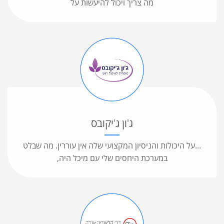
מה צריך ויכול להיעשות על
ג'ון ג'יקובס
...על היכולות והניסיון המקצועי שלה אין עוררין. מה שבלט
במערכת היחסים שלי עם מיכל היה,