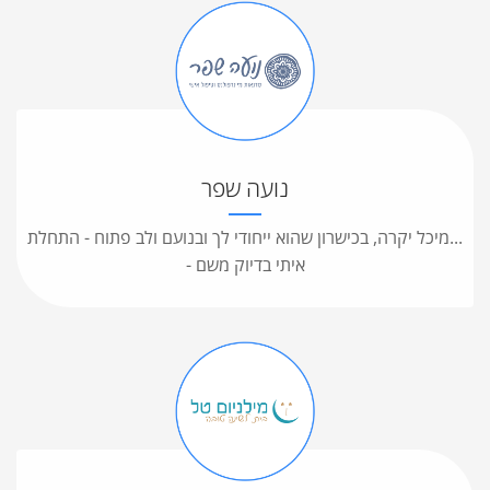
נועה שפר
...מיכל יקרה, בכישרון שהוא ייחודי לך ובנועם ולב פתוח - התחלת
איתי בדיוק משם -