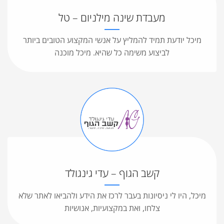
מעבדת שינה מילניום – טל
מיכל יודעת תמיד להמליץ על אנשי המקצוע הטובים ביותר
לביצוע משימה כל שהיא. מיכל מוכנה
קשב הגוף – עדי גינגולד
מיכל, היו לי ניסיונות בעבר לרכז את הידע ולהביאו לאתר שלא
צלחו, ואת במקצועיות, אנושיות