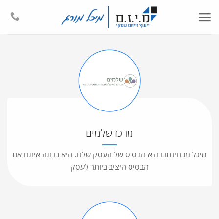
Ski
t
conten
מרכז שלמים
מיכל מבחינתנו היא הבסיס של העסק שלנו. היא בנתה איתנו את
הבסיס היציב ביותר לעסק