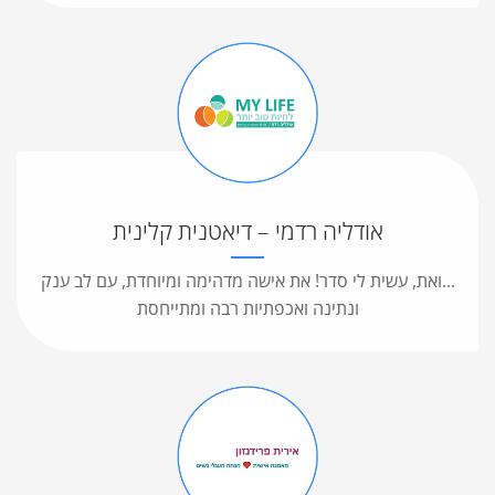
אודליה רדמי – דיאטנית קלינית
...ואת, עשית לי סדר! את אישה מדהימה ומיוחדת, עם לב ענק
ונתינה ואכפתיות רבה ומתייחסת