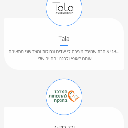
Tala
...אני אוהבת שמיכל מציבה לי יעדים וגבולות ומצד שני מתאימה
אותם לאופי ולסגנון החיים שלי.
ורד בוקעי