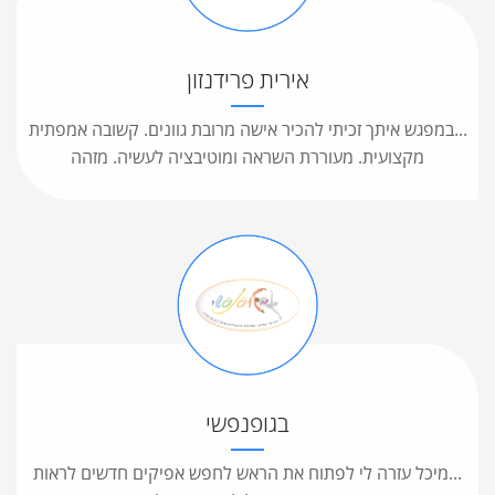
אירית פרידנזון
...במפגש איתך זכיתי להכיר אישה מרובת גוונים. קשובה אמפתית
מקצועית. מעוררת השראה ומוטיבציה לעשיה. מזהה
בגופנפשי
...מיכל עזרה לי לפתוח את הראש לחפש אפיקים חדשים לראות