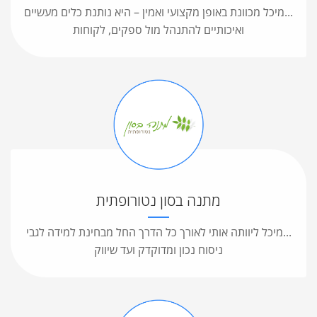
...מיכל מכוונת באופן מקצועי ואמין – היא נותנת כלים מעשיים
ואיכותיים להתנהל מול ספקים, לקוחות
מתנה בסון נטורופתית
...מיכל ליוותה אותי לאורך כל הדרך החל מבחינת למידה לגבי
ניסוח נכון ומדוקדק ועד שיווק