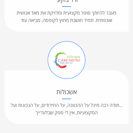
מעבר להיותך סופר מקצועית ומדויקת את מאד אנושית
ואכפתית. תמיד חושבת מחוץ לקופסה, מביאה עוד
אשכולות
...תודה רבה מיכל על ההכוונה, על החידודים, על הנכונות ועל
המקצועיות, אין לי ספק שבלעדייך