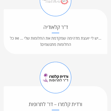
ד"ר קלאודיה
...יש לי יועצת מדהימה שמקדמת את החלומות שלי ... ואז כל
החלומות מתגשמים!
ורדית קלמרו – דר' לתרופות