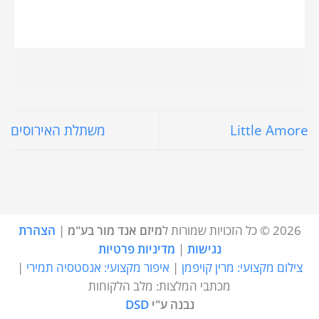
Little Amore
משתלת האירוסים
2026 © כל הזכויות שמורות ל
מיזם אנד מור בע"מ
|
הצהרת
נגישות
|
מדיניות פרטיות
צילום מקצועי: מרין קויפמן
|
איפור מקצועי: אנסטסיה תמירי
|
מכתבי המלצות: מלב הלקוחות
נבנה ע"י
DSD