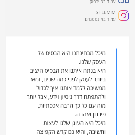
עמוד בפייבסוק
SHLEMIM
עמוד באינסטגרם
מיכל מבחינתנו היא הבסיס של
העסק שלנו.
היא בנתה איתנו את הבסיס היציב
ביותר לעסק לפני כמה שנים, ומאז
ממשיכה ללמד אותנו איך לגדול
ולהתפתח דרך ניסיון וידע, אבל יותר
מזה עם כל כך הרבה אכפתיות,
פירגון ואהבה.
מיכל היא העוגן שלנו לעצות
וחשיבה, והיא גם קרש הקפיצה