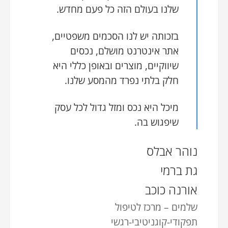
שלנו בעולם הזה כל פעם מחדש.
בזכותה יש לנו הסכמים משפטיים,
אתר אינטרנט מושלם, נכסים
שיווקיים, מוצרים ובאופן כללי היא
חלק בלתי נפרד מהמסע שלנו.
מיכל היא נכס ומזל גדול לכל עסק
שיפגוש בה.
נוהר אבלס
גת ברמי
אורנה כוכב
שלמים – מרכז לטיפול
תפקודי-קוגניטיבי-רגשי