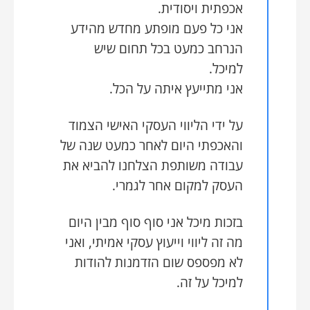
אכפתית ויסודית.
אני כל פעם מופתע מחדש מהידע
הנרחב כמעט בכל תחום שיש
למיכל.
אני מתייעץ איתה על הכל.
על ידי הליווי העסקי האישי הצמוד
והאכפתי היום לאחר כמעט שנה של
עבודה משותפת הצלחנו להביא את
העסק למקום אחר לגמרי.
בזכות מיכל אני סוף סוף מבין היום
מה זה ליווי וייעוץ עסקי אמיתי, ואני
לא מפספס שום הזדמנות להודות
למיכל על זה.