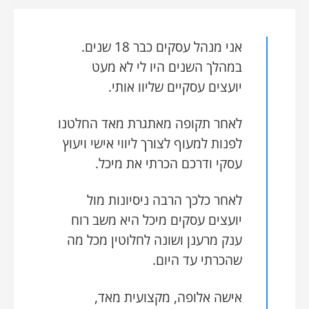
אני מנהל עסקים כבר 18 שנים.
במהלך השנים היו לי לא מעט
יועצים עסקיים שליוו אותי.
לאחר תקופה מאתגרת מאד החלטנו
לפנות למעוף לצורך ליווי אישי ויעוץ
עסקי ודרכם הכרתי את מיכל.
לאחר כלכך הרבה ניסיונות מול
יועצים עסקים מיכל היא משב רוח
ענק מרענן ושונה לחלוטין מכל מה
שהכרתי עד היום.
אישה אלופה, מקצועית מאד,