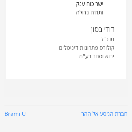
ישר כוח ענק
ותודה גדולה
דודי בסון
מנכ"ל
קולורס פתרונות דיגיטלים
יבוא וסחר בע"מ
חברת המסע אל ההר
Brami U